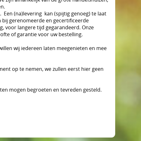
en.
en (na)levering kan (spijtig genoeg) te laat
 bij gerenomeerde en gecertificeerde
g, voor langere tijd gegarandeerd. Onze
ofte of garantie voor uw bestelling.
illen wij iedereen laten meegenieten en mee
ment op te nemen, we zullen eerst hier geen
klanten mogen begroeten en tevreden gesteld.