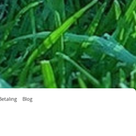
Betaling
Blog