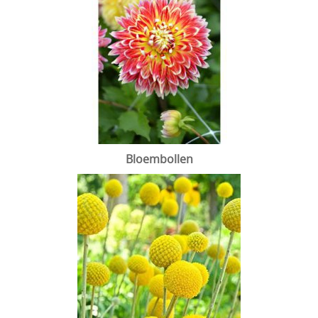
Bloembollen