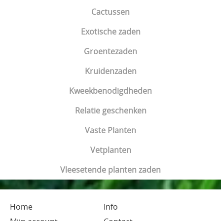
Cactussen
Exotische zaden
Groentezaden
Kruidenzaden
Kweekbenodigdheden
Relatie geschenken
Vaste Planten
Vetplanten
Vleesetende planten zaden
Home
Info