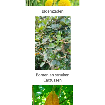
Bloemzaden
Bomen en struiken
Cactussen