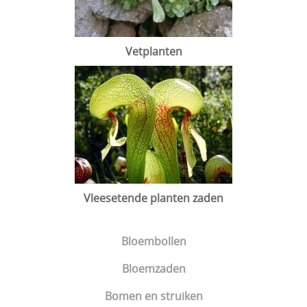
Vetplanten
Vleesetende planten zaden
Bloembollen
Bloemzaden
Bomen en struiken