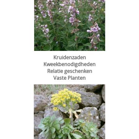
Kruidenzaden
Kweekbenodigdheden
Relatie geschenken
Vaste Planten