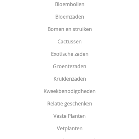
Bloembollen
Bloemzaden
Bomen en struiken
Cactussen
Exotische zaden
Groentezaden
Kruidenzaden
Kweekbenodigdheden
Relatie geschenken
Vaste Planten
Vetplanten