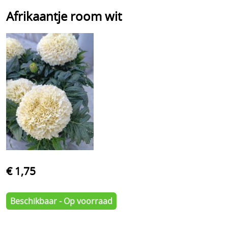
Afrikaantje room wit
€ 1,75
Beschikbaar - Op voorraad