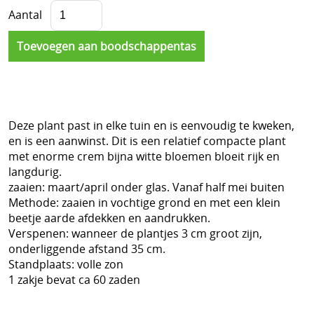
Aantal
Deze plant past in elke tuin en is eenvoudig te kweken,
en is een aanwinst. Dit is een relatief compacte plant
met enorme crem bijna witte bloemen bloeit rijk en
langdurig.
zaaien: maart/april onder glas. Vanaf half mei buiten
Methode: zaaien in vochtige grond en met een klein
beetje aarde afdekken en aandrukken.
Verspenen: wanneer de plantjes 3 cm groot zijn,
onderliggende afstand 35 cm.
Standplaats: volle zon
1 zakje bevat ca 60 zaden