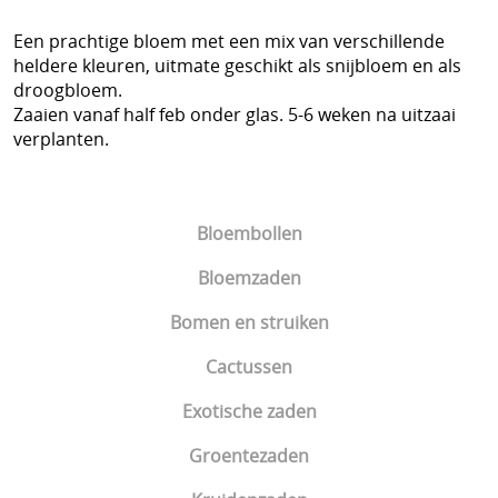
Een prachtige bloem met een mix van verschillende
heldere kleuren, uitmate geschikt als snijbloem en als
droogbloem.
Zaaien vanaf half feb onder glas. 5-6 weken na uitzaai
verplanten.
Bloembollen
Bloemzaden
Bomen en struiken
Cactussen
Exotische zaden
Groentezaden