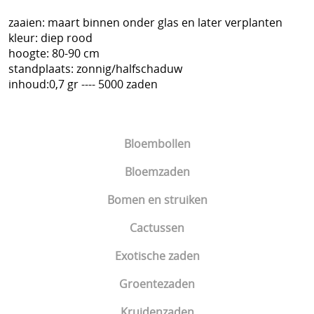
zaaien: maart binnen onder glas en later verplanten
kleur: diep rood
hoogte: 80-90 cm
standplaats: zonnig/halfschaduw
inhoud:0,7 gr ---- 5000 zaden
Bloembollen
Bloemzaden
Bomen en struiken
Cactussen
Exotische zaden
Groentezaden
Kruidenzaden