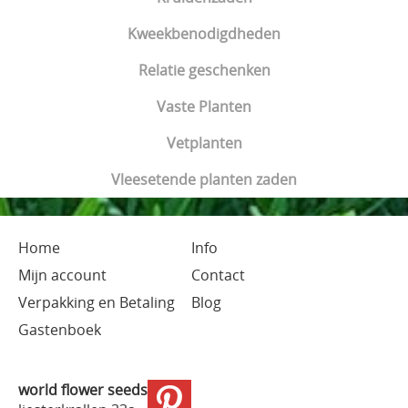
Kweekbenodigdheden
Relatie geschenken
Vaste Planten
Vetplanten
Vleesetende planten zaden
Home
Info
Mijn account
Contact
Verpakking en Betaling
Blog
Gastenboek
world flower seeds