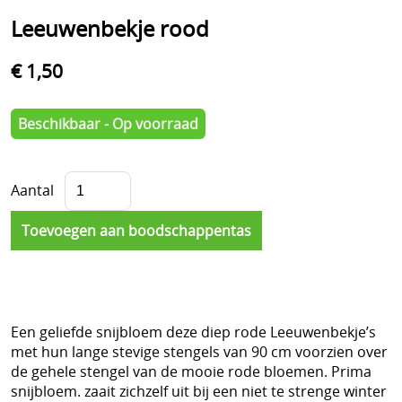
Leeuwenbekje rood
€ 1,50
Beschikbaar - Op voorraad
Aantal
Een geliefde snijbloem deze diep rode Leeuwenbekje’s
met hun lange stevige stengels van 90 cm voorzien over
de gehele stengel van de mooie rode bloemen. Prima
snijbloem. zaait zichzelf uit bij een niet te strenge winter