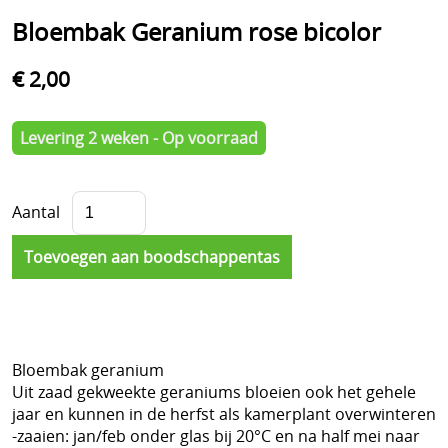
Bloembak Geranium rose bicolor
€ 2,00
Levering 2 weken - Op voorraad
Aantal
Bloembak geranium
Uit zaad gekweekte geraniums bloeien ook het gehele
jaar en kunnen in de herfst als kamerplant overwinteren
-zaaien: jan/feb onder glas bij 20°C en na half mei naar