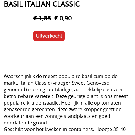
BASIL ITALIAN CLASSIC
€ 1,85
€ 0,90
Uitverkocht
Waarschijnlijk de meest populaire basilicum op de
markt, Italian Classic (vroeger Sweet Genovese
genoemd) is een grootbladige, aantrekkelijke en zeer
betrouwbare variëteit. Deze geurige plant is ons meest
populaire kruidenzaadje. Heerlijk in alle op tomaten
gebaseerde gerechten, deze zware kropper geeft de
voorkeur aan een zonnige standplaats en goed
doorlatende grond.
Geschikt voor het kweken in containers. Hoogte 35-40