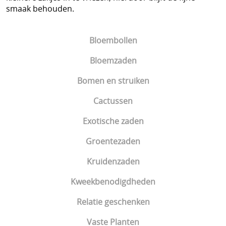
smaak behouden.
Bloembollen
Bloemzaden
Bomen en struiken
Cactussen
Exotische zaden
Groentezaden
Kruidenzaden
Kweekbenodigdheden
Relatie geschenken
Vaste Planten