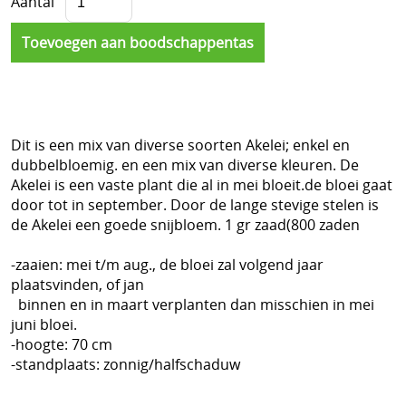
Aantal
Dit is een mix van diverse soorten Akelei; enkel en
dubbelbloemig. en een mix van diverse kleuren. De
Akelei is een vaste plant die al in mei bloeit.de bloei gaat
door tot in september. Door de lange stevige stelen is
de Akelei een goede snijbloem. 1 gr zaad(800 zaden
-zaaien: mei t/m aug., de bloei zal volgend jaar
plaatsvinden, of jan
binnen en in maart verplanten dan misschien in mei
juni bloei.
-hoogte: 70 cm
-standplaats: zonnig/halfschaduw