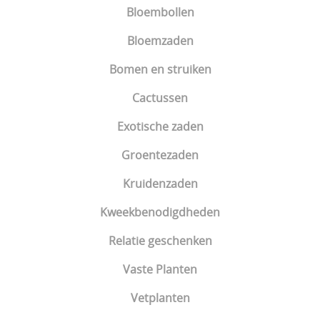
Bloembollen
Bloemzaden
Bomen en struiken
Cactussen
Exotische zaden
Groentezaden
Kruidenzaden
Kweekbenodigdheden
Relatie geschenken
Vaste Planten
Vetplanten